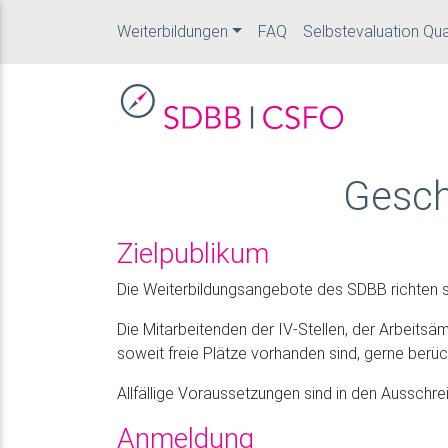
Weiterbildungen
FAQ
Selbstevaluation Qua
Gesch
Zielpublikum
Die Weiterbildungsangebote des SDBB richten s
Die Mitarbeitenden der IV-Stellen, der Arbeitsä
soweit freie Plätze vorhanden sind, gerne berüc
Allfällige Voraussetzungen sind in den Ausschr
Anmeldung