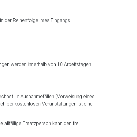
in der Reihenfolge ihres Eingangs
dungen werden innerhalb von 10 Arbeitstagen
echnet. In Ausnahmefällen (Vorweisung eines
ch bei kostenlosen Veranstaltungen ist eine
 allfällige Ersatzperson kann den frei