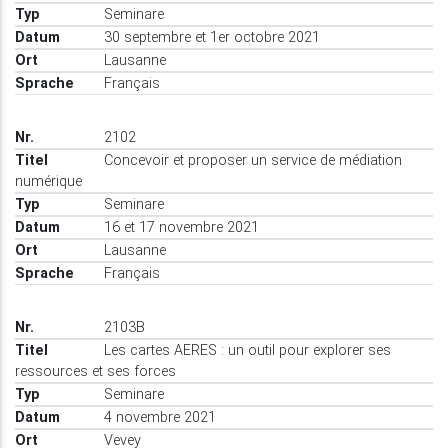
Seminare
30 septembre et 1er octobre 2021
Lausanne
Français
2102
Concevoir et proposer un service de médiation
numérique
Seminare
16 et 17 novembre 2021
Lausanne
Français
2103B
Les cartes AERES : un outil pour explorer ses
ressources et ses forces
Seminare
4 novembre 2021
Vevey