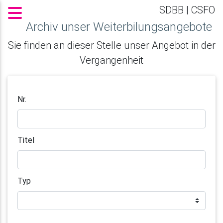
SDBB | CSFO
Archiv unser Weiterbilungsangebote
Sie finden an dieser Stelle unser Angebot in der
Vergangenheit
Nr.
Titel
Typ