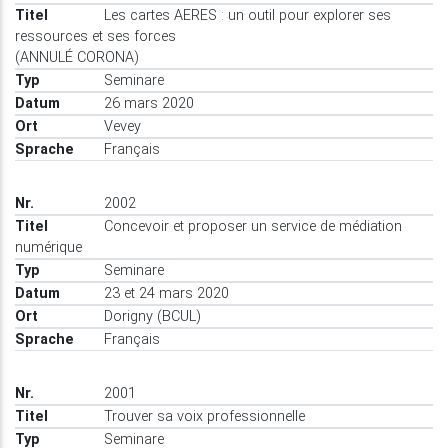
Les cartes AERES : un outil pour explorer ses
ressources et ses forces
(ANNULÉ CORONA)
Seminare
26 mars 2020
Vevey
Français
2002
Concevoir et proposer un service de médiation
numérique
Seminare
23 et 24 mars 2020
Dorigny (BCUL)
Français
2001
Trouver sa voix professionnelle
Seminare