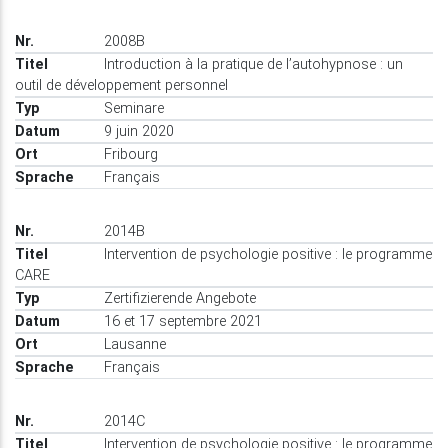
2008B
Introduction à la pratique de l’autohypnose : un
outil de développement personnel
Seminare
9 juin 2020
Fribourg
Français
2014B
Intervention de psychologie positive : le programme
CARE
Zertifizierende Angebote
16 et 17 septembre 2021
Lausanne
Français
2014C
Intervention de psychologie positive : le programme