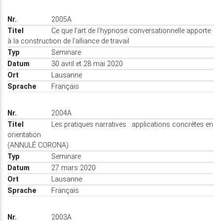
2005A
Ce que l’art de l’hypnose conversationnelle apporte
à la construction de l'alliance de travail
Seminare
30 avril et 28 mai 2020
Lausanne
Français
2004A
Les pratiques narratives : applications concrètes en
orientation
(ANNULÉ CORONA)
Seminare
27 mars 2020
Lausanne
Français
2003A