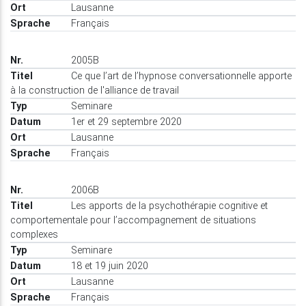
Lausanne
Français
2005B
Ce que l’art de l’hypnose conversationnelle apporte
à la construction de l'alliance de travail
Seminare
1er et 29 septembre 2020
Lausanne
Français
2006B
Les apports de la psychothérapie cognitive et
comportementale pour l’accompagnement de situations
complexes
Seminare
18 et 19 juin 2020
Lausanne
Français