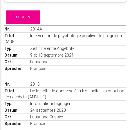
SUCHEN
2014A
Intervention de psychologie positive : le programme
CARE
Zertifizierende Angebote
9 et 10 septembre 2021
Lausanne
Français
2013
De la boîte de conserve à la trottinette : valorisation
des déchets (ANNULE)
Informationstagungen
24 septembre 2020
Lausanne-Crissier
Français