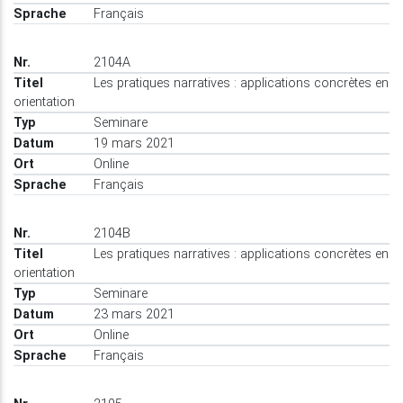
Français
2104A
Les pratiques narratives : applications concrètes en
orientation
Seminare
19 mars 2021
Online
Français
2104B
Les pratiques narratives : applications concrètes en
orientation
Seminare
23 mars 2021
Online
Français