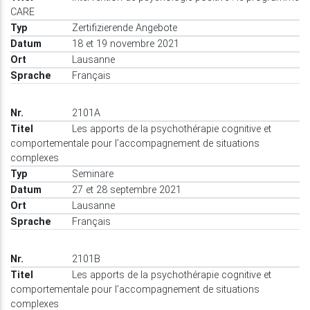
CARE
Zertifizierende Angebote
18 et 19 novembre 2021
Lausanne
Français
2101A
Les apports de la psychothérapie cognitive et
comportementale pour l’accompagnement de situations
complexes
Seminare
27 et 28 septembre 2021
Lausanne
Français
2101B
Les apports de la psychothérapie cognitive et
comportementale pour l’accompagnement de situations
complexes