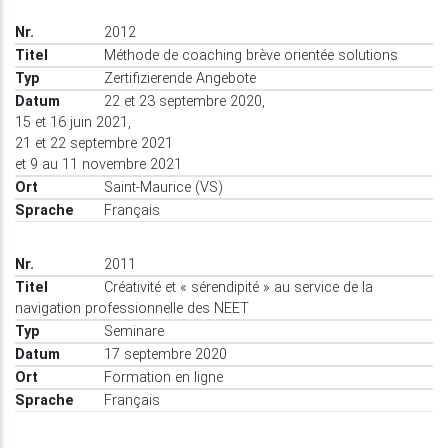
2012
Méthode de coaching brève orientée solutions
Zertifizierende Angebote
22 et 23 septembre 2020,
15 et 16 juin 2021,
21 et 22 septembre 2021
et 9 au 11 novembre 2021
Saint-Maurice (VS)
Français
2011
Créativité et « sérendipité » au service de la
navigation professionnelle des NEET
Seminare
17 septembre 2020
Formation en ligne
Français