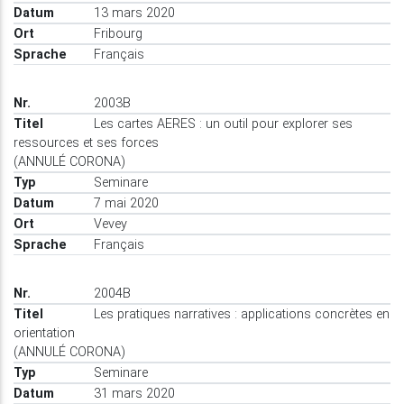
13 mars 2020
Fribourg
Français
2003B
Les cartes AERES : un outil pour explorer ses
ressources et ses forces
(ANNULÉ CORONA)
Seminare
7 mai 2020
Vevey
Français
2004B
Les pratiques narratives : applications concrètes en
orientation
(ANNULÉ CORONA)
Seminare
31 mars 2020