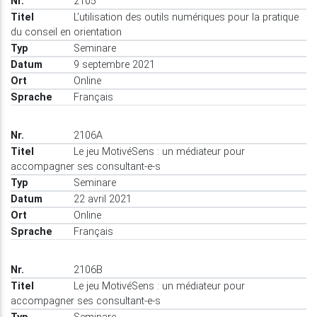
2105
L’utilisation des outils numériques pour la pratique
du conseil en orientation
Seminare
9 septembre 2021
Online
Français
2106A
Le jeu MotivéSens : un médiateur pour
accompagner ses consultant-e-s
Seminare
22 avril 2021
Online
Français
2106B
Le jeu MotivéSens : un médiateur pour
accompagner ses consultant-e-s