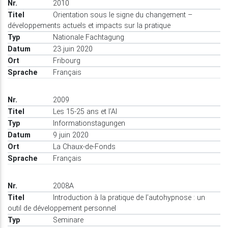
2010
Orientation sous le signe du changement –
développements actuels et impacts sur la pratique
Nationale Fachtagung
23 juin 2020
Fribourg
Français
2009
Les 15-25 ans et l’AI
Informationstagungen
9 juin 2020
La Chaux-de-Fonds
Français
2008A
Introduction à la pratique de l’autohypnose : un
outil de développement personnel
Seminare