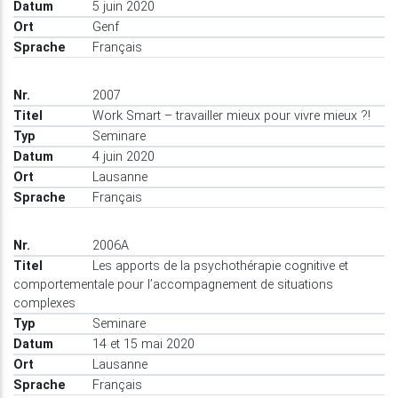
5 juin 2020
Genf
Français
2007
Work Smart – travailler mieux pour vivre mieux ?!
Seminare
4 juin 2020
Lausanne
Français
2006A
Les apports de la psychothérapie cognitive et
comportementale pour l’accompagnement de situations
complexes
Seminare
14 et 15 mai 2020
Lausanne
Français