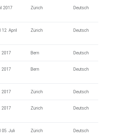
il 2017
Zürich
Deutsch
 12. April
Zürich
Deutsch
i 2017
Bern
Deutsch
i 2017
Bern
Deutsch
i 2017
Zürich
Deutsch
i 2017
Zürich
Deutsch
 05. Juli
Zürich
Deutsch